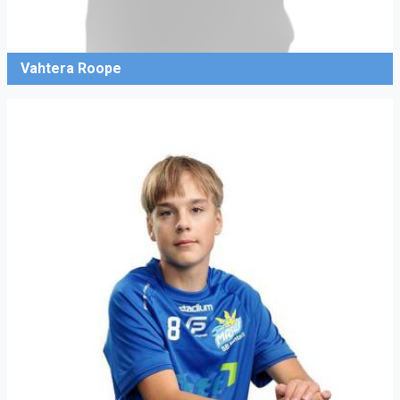
Vahtera Roope