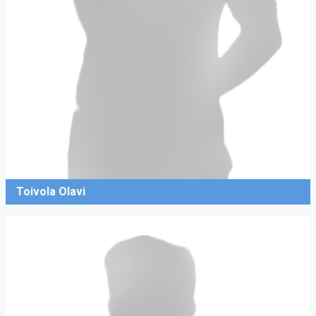
Toivola Olavi