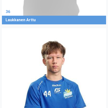
36
Laukkanen Arttu