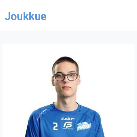
Joukkue