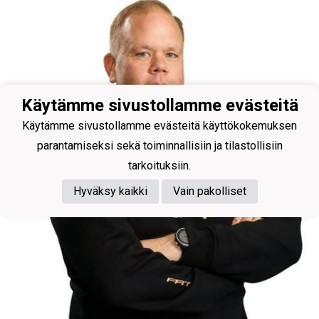
Käytämme sivustollamme evästeitä
Käytämme sivustollamme evästeitä käyttökokemuksen
parantamiseksi sekä toiminnallisiin ja tilastollisiin
tarkoituksiin.
Hyväksy kaikki
Vain pakolliset