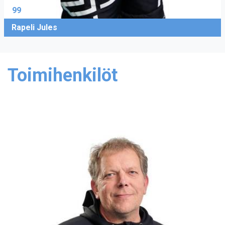
99
Rapeli Jules
Toimihenkilöt