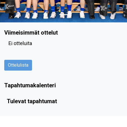
Viimeisimmät ottelut
Ei otteluita
Ottelulista
Tapahtumakalenteri
Tulevat tapahtumat