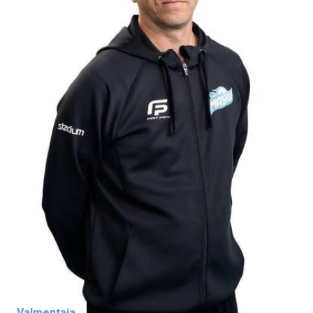
Valmentaja