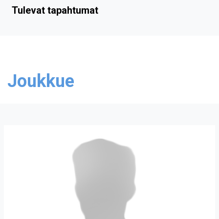
Tulevat tapahtumat
Joukkue