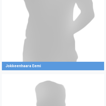
Jokkeenhaara Eemi