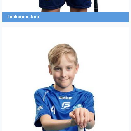
Tuhkanen Joni