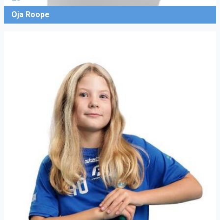
Oja Roope