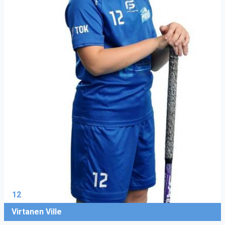
12
Virtanen Ville