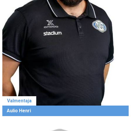
Valmentaja
Aulio Henri