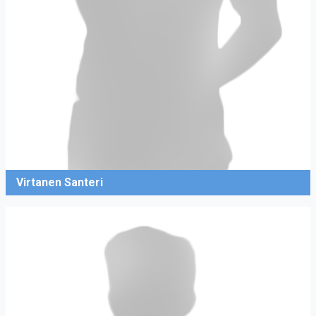
Virtanen Santeri