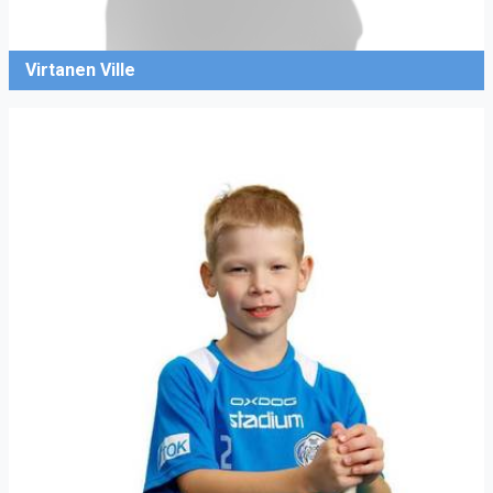
Virtanen Ville