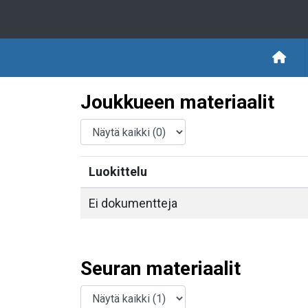
Joukkueen materiaalit
Luokittelu
Ei dokumentteja
Seuran materiaalit