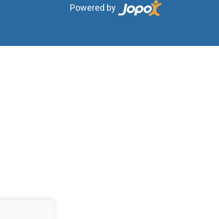
Powered by