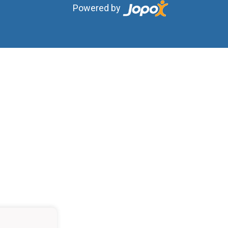
Powered by