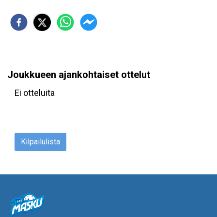
Joukkueen ajankohtaiset ottelut
Ei otteluita
Kilpailulista